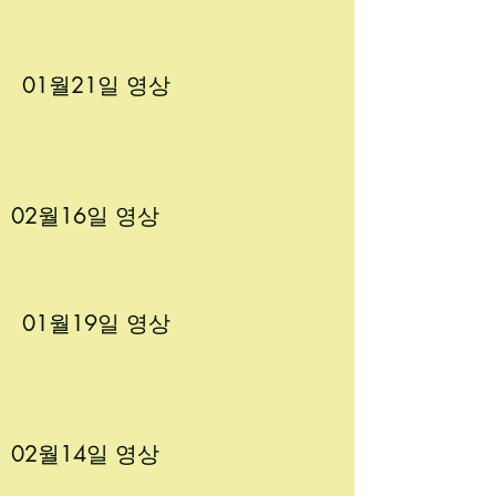
01월21
일 영상
02월16
일 영상
01월19
일 영상
02월14
일 영상