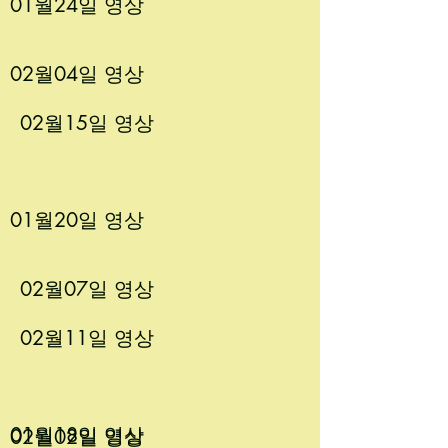
01월24
일 영상
02월04
일 영상
02월15
일 영상
01월20
일 영상
02월07
일 영상
02월11
일 영상
01월18
일 영상
02월02
일 영상