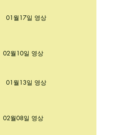
01월17
일 영상
02월10
일 영상
01월13
일 영상
02월08
일 영상