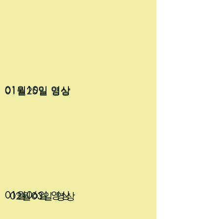
01월10
일 영상
01월25
일 영상
01월06
일 영상
02월03
일 영상