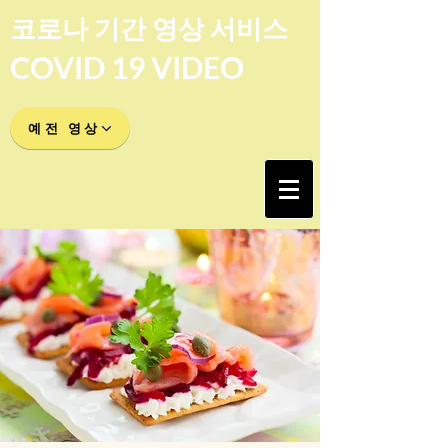
코로나 기간 영상 서비스
COVID 19 VIDEO
예전 영상