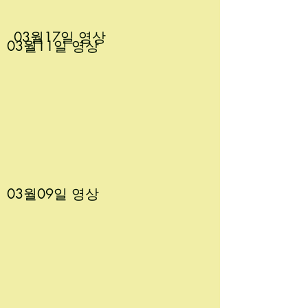
03월17
일 영상
03월11
일 영상
03월09
일 영상