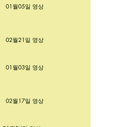
01월05
일 영상
02월21
일 영상
01월03
일 영상
02월17
일 영상