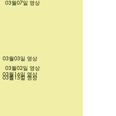
03월07
일 영상
03월03
일 영상
03월02
일 영상
03월16
일 영상
03월15
일 영상