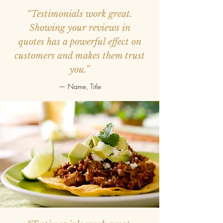
“Testimonials work great.
Showing your reviews in
quotes has a powerful effect on
customers and makes them trust
you.”
— Name, Title