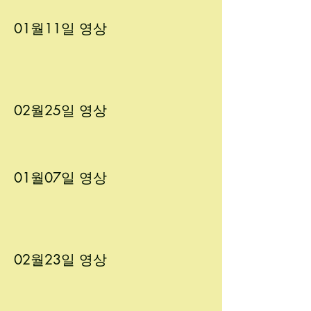
01월11
일 영상
02월25
일 영상
01월07
일 영상
02월23
일 영상