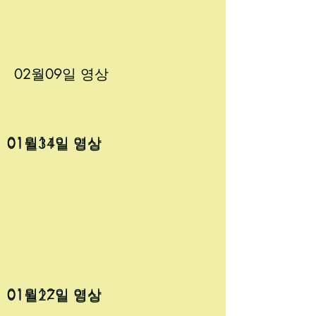
02월09
일 영상
01월14
일 영상
01월31
일 영상
01월12
일 영상
01월27
일 영상